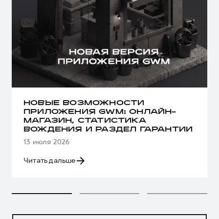
НОВЫЕ ВОЗМОЖНОСТИ
ПРИЛОЖЕНИЯ GWM: ОНЛАЙН-
МАГАЗИН, СТАТИСТИКА
ВОЖДЕНИЯ И РАЗДЕЛ ГАРАНТИИ
13 июля 2026
Читать дальше