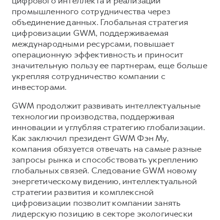
цифрового интеллекта и реализации
промышленного сотрудничества через
объединение данных. Глобальная стратегия
цифровизации GWM, поддерживаемая
международными ресурсами, повышает
операционную эффективность и приносит
значительную пользу ее партнерам, еще больше
укрепляя сотрудничество компании с
инвесторами.
GWM продолжит развивать интеллектуальные
технологии производства, поддерживая
инновации и углубляя стратегию глобализации.
Как заключил президент GWM Фэн Му,
компания обязуется отвечать на самые разные
запросы рынка и способствовать укреплению
глобальных связей. Следование GWM новому
энергетическому видению, интеллектуальной
стратегии развития и комплексной
цифровизации позволит компании занять
лидерскую позицию в секторе экологически