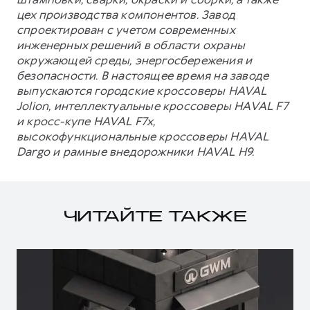
цех производства компонентов. Завод
спроектирован с учетом современных
инженерных решений в области охраны
окружающей среды, энергосбережения и
безопасности. В настоящее время на заводе
выпускаются городские кроссоверы HAVAL
Jolion, интеллектуальные кроссоверы HAVAL F7
и кросс-купе HAVAL F7x,
высокофункциональные кроссоверы HAVAL
Dargo и рамные внедорожники HAVAL H9.
ЧИТАЙТЕ ТАКЖЕ