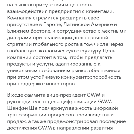
на рынках присутствия и ценность
взаимодействия предприятия с клиентами.
Компания стремится расширить свое
присутствие в Европе, Латинской Америке и
Ближнем Востоке, и сотрудничество с местными
дилерами при реализации долгосрочной
стратегии глобального роста в том числе через
глобальную экологическую структуру. Цель
компании состоит в том, чтобы предлагать
продукты и услуги, адаптированные к
уникальным требованиям рынка, обеспечивая
при этом устойчивую конкурентоспособность
при поддержке инвесторов.
В ходе саммита вице-президент GWM и
руководитель отдела цифровизации GWM
Шанфэн Ше подчеркнул важность цифровой
трансформации процессов производства и
продаж, а также продемонстрировал последние
достижения GWM в направлении развития