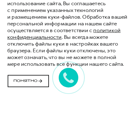
использование сайта, Вы соглашаетесь
с применением указанных технологий
и размещением куки-файлов. Обработка вашей
персональной информации на нашем сайте
осуществляется в соответствии с
политикой
конфиденциальности
. Вы всегда можете
отключить файлы куки в настройках вашего
браузера. Если файлы куки отключены, это
может означать, что вы не можете в полной
мере использовать все функции нашего сайта.
СИСТЕМА
УПРАВЛЕНИЯ
ПОНЯТНО
АВТОПАРКОМ
GWM МОНИТОРИНГ
ПОДКЛЮЧИТЬСЯ