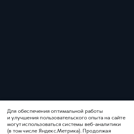
Для обеспечения оптимальной работы
и улучшения пользовательского опыта на сайте
могут использоваться системы веб-аналитики
(в том числе Яндекс.Метрика). Продолжая