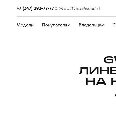
+7 (347) 292-77-77
Уфа, ул. Трамвайная, д. 1/4
Модели
Покупателям
Владельцам
С
G
ЛИН
НА 