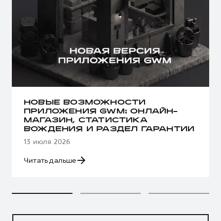
НОВЫЕ ВОЗМОЖНОСТИ
ПРИЛОЖЕНИЯ GWM: ОНЛАЙН-
МАГАЗИН, СТАТИСТИКА
ВОЖДЕНИЯ И РАЗДЕЛ ГАРАНТИИ
13 июля 2026
Читать дальше