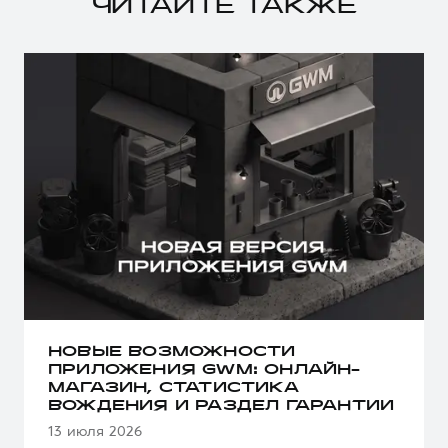
ЧИТАЙТЕ ТАКЖЕ
НОВЫЕ ВОЗМОЖНОСТИ
ПРИЛОЖЕНИЯ GWM: ОНЛАЙН-
МАГАЗИН, СТАТИСТИКА
ВОЖДЕНИЯ И РАЗДЕЛ ГАРАНТИИ
13 июля 2026