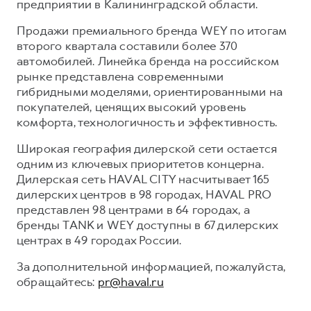
предприятии в Калининградской области.
Продажи премиального бренда WEY по итогам
второго квартала составили более 370
автомобилей. Линейка бренда на российском
рынке представлена современными
гибридными моделями, ориентированными на
покупателей, ценящих высокий уровень
комфорта, технологичность и эффективность.
Широкая география дилерской сети остается
одним из ключевых приоритетов концерна.
Дилерская сеть HAVAL CITY насчитывает 165
дилерских центров в 98 городах, HAVAL PRO
представлен 98 центрами в 64 городах, а
бренды TANK и WEY доступны в 67 дилерских
центрах в 49 городах России.
За дополнительной информацией, пожалуйста,
обращайтесь:
pr@haval.ru