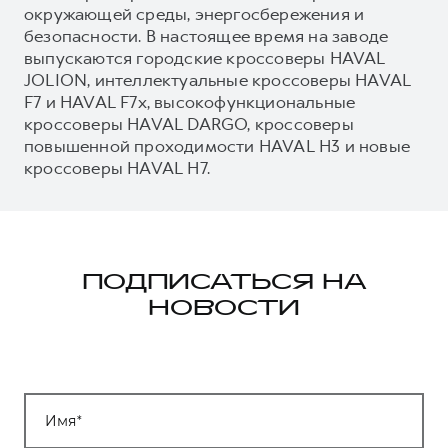
окружающей среды, энергосбережения и
безопасности. В настоящее время на заводе
выпускаются городские кроссоверы HAVAL
JOLION, интеллектуальные кроссоверы HAVAL
F7 и HAVAL F7x, высокофункциональные
кроссоверы HAVAL DARGO, кроссоверы
повышенной проходимости HAVAL H3 и новые
кроссоверы HAVAL H7.
ПОДПИСАТЬСЯ НА
НОВОСТИ
Имя