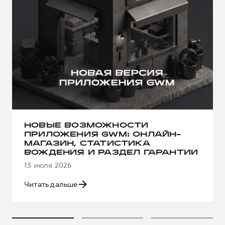
НОВЫЕ ВОЗМОЖНОСТИ
ПРИЛОЖЕНИЯ GWM: ОНЛАЙН-
МАГАЗИН, СТАТИСТИКА
ВОЖДЕНИЯ И РАЗДЕЛ ГАРАНТИИ
13 июля 2026
Читать дальше