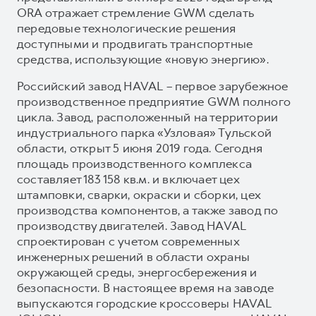
ORA отражает стремление GWM сделать
передовые технологические решения
доступными и продвигать транспортные
средства, использующие «новую энергию».
Российский завод HAVAL – первое зарубежное
производственное предприятие GWM полного
цикла. Завод, расположенный на территории
индустриального парка «Узловая» Тульской
области, открыт 5 июня 2019 года. Сегодня
площадь производственного комплекса
составляет 183 158 кв.м. и включает цех
штамповки, сварки, окраски и сборки, цех
производства компонентов, а также завод по
производству двигателей. Завод HAVAL
спроектирован с учетом современных
инженерных решений в области охраны
окружающей среды, энергосбережения и
безопасности. В настоящее время на заводе
выпускаются городские кроссоверы HAVAL