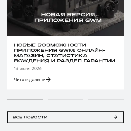
НОВЫЕ ВОЗМОЖНОСТИ
ПРИЛОЖЕНИЯ GWM: ОНЛАЙН-
МАГАЗИН, СТАТИСТИКА
ВОЖДЕНИЯ И РАЗДЕЛ ГАРАНТИИ
13 июля 2026
Читать дальше
ВСЕ НОВОСТИ