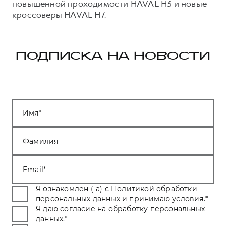
повышенной проходимости HAVAL H3 и новые
кроссоверы HAVAL H7.
ПОДПИСКА НА НОВОСТИ
Имя
Фамилия
Email
Я ознакомлен (-а) с
Политикой обработки
персональных данных
и принимаю условия.
*
Я даю
согласие на обработку персональных
данных
.
*