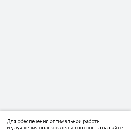
Для обеспечения оптимальной работы
и улучшения пользовательского опыта на сайте