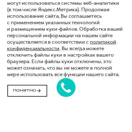
могут использоваться системы веб-аналитики
(в том числе Яндекс.Метрика). Продолжая
использование сайта, Вы соглашаетесь
с применением указанных технологий
и размещением куки-файлов. Обработка вашей
персональной информации на нашем сайте
осуществляется в соответствии с
политикой
конфиденциальности
. Вы всегда можете
отключить файлы куки в настройках вашего
браузера. Если файлы куки отключены, это
может означать, что вы не можете в полной
мере использовать все функции нашего сайта.
ПОНЯТНО