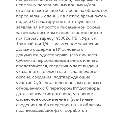
неполных персональных данных и/или
отозвать настоящее Согласие на обработку
персональных данных в любое время путем
подачи Оператору соответствующего
заявления в простой письменной форме
заказным письмом с описью вложения по
почтовому адресу: 450026, РБ г. Уфа, ул.
Трамвайная, 1/4 . Письменное заявление
должно содержать № основного
документа, удостоверяющего личность
Субъекта персональных данных или его
представителя, сведения о дате выдачи
указанного документа и выдавшем его
органе, сведения, подтверждающие
участие Субъекта персональных данных в
отношениях с Оператором (№ договора,
дата заключения договора, условное
словесное обозначение и (или) иные
сведения), либо сведения, иным образом
подтверждающие факт обработки