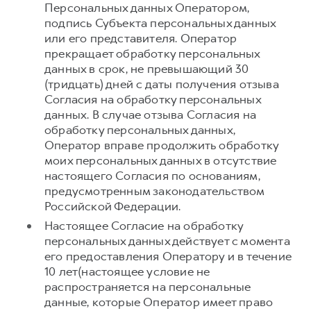
Персональных данных Оператором,
подпись Субъекта персональных данных
или его представителя. Оператор
прекращает обработку персональных
данных в срок, не превышающий 30
(тридцать) дней с даты получения отзыва
Согласия на обработку персональных
данных. В случае отзыва Согласия на
обработку персональных данных,
Оператор вправе продолжить обработку
моих персональных данных в отсутствие
настоящего Согласия по основаниям,
предусмотренным законодательством
Российской Федерации.
Настоящее Согласие на обработку
персональных данных действует с момента
его предоставления Оператору и в течение
10 лет(настоящее условие не
распространяется на персональные
данные, которые Оператор имеет право